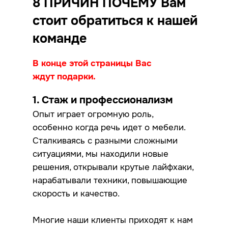
8 ПРИЧИН ПОЧЕМУ Вам
стоит обратиться к нашей
команде
В конце этой страницы Вас
ждут подарки.
1. Стаж и профессионализм
Опыт играет огромную роль,
особенно когда речь идет о мебели.
Сталкиваясь с разными сложными
ситуациями, мы находили новые
решения, открывали крутые лайфхаки,
нарабатывали техники, повышающие
скорость и качество.
Многие наши клиенты приходят к нам