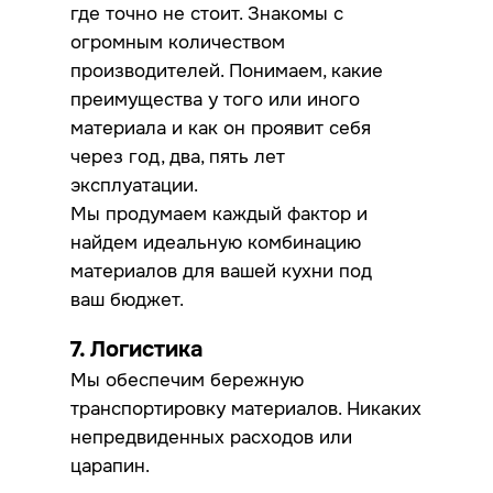
где точно не стоит. Знакомы с
огромным количеством
производителей. Понимаем, какие
преимущества у того или иного
материала и как он проявит себя
через год, два, пять лет
эксплуатации.
Мы продумаем каждый фактор и
найдем идеальную комбинацию
материалов для вашей кухни под
ваш бюджет.
7. Логистика
Мы обеспечим бережную
транспортировку материалов. Никаких
непредвиденных расходов или
царапин.