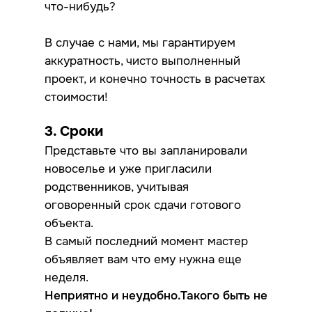
что-нибудь?
В случае с нами, мы гарантируем
аккуратность, чисто выполненный
проект, и конечно точность в расчетах
стоимости!
3. Сроки
Представьте что вы запланировали
новоселье и уже пригласили
родственников, учитывая
оговоренный срок сдачи готового
объекта.
В самый последний момент мастер
объявляет вам что ему нужна еще
неделя.
Неприятно и неудобно.Такого быть не