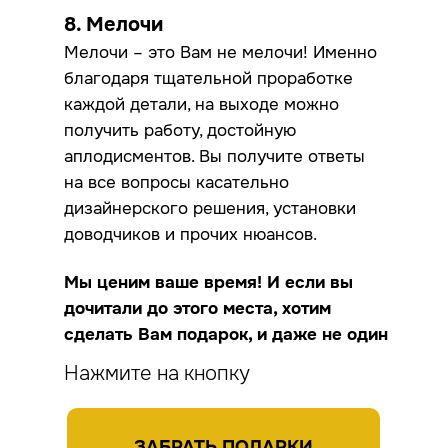
8. Мелочи
Мелочи – это Вам не мелочи! Именно
благодаря тщательной проработке
каждой детали, на выходе можно
получить работу, достойную
аплодисментов. Вы получите ответы
на все вопросы касательно
дизайнерского решения, установки
доводчиков и прочих нюансов.
Мы ценим ваше время! И если вы
дочитали до этого места, хотим
сделать Вам подарок, и даже не один
Нажмите на кнопку
ЗАБРАТЬ ПОДАРКИ