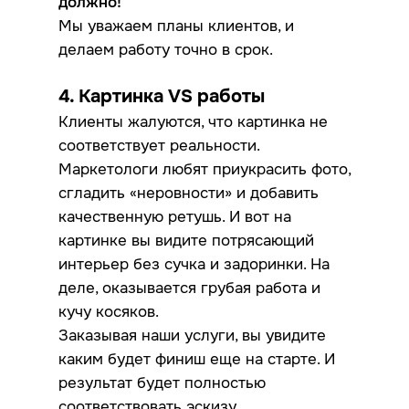
должно!
Мы уважаем планы клиентов, и
делаем работу точно в срок.
4. Картинка VS работы
Клиенты жалуются, что картинка не
соответствует реальности.
Маркетологи любят приукрасить фото,
сгладить «неровности» и добавить
качественную ретушь. И вот на
картинке вы видите потрясающий
интерьер без сучка и задоринки. На
деле, оказывается грубая работа и
кучу косяков.
Заказывая наши услуги, вы увидите
каким будет финиш еще на старте. И
результат будет полностью
соответствовать эскизу.