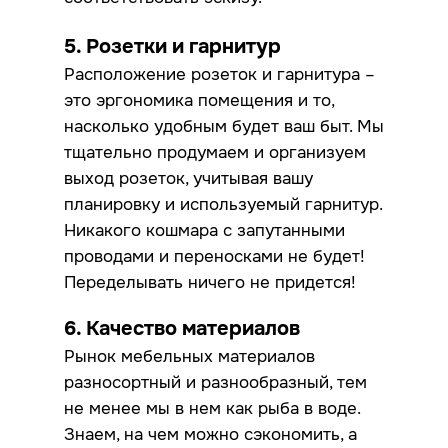
5. Розетки и гарнитур
Расположение розеток и гарнитура –
это эргономика помещения и то,
насколько удобным будет ваш быт. Мы
тщательно продумаем и организуем
выход розеток, учитывая вашу
планировку и используемый гарнитур.
Никакого кошмара с запутанными
проводами и переносками не будет!
Переделывать ничего не придется!
6. Качество материалов
Рынок мебельных материалов
разносортный и разнообразный, тем
не менее мы в нем как рыба в воде.
Знаем, на чем можно сэкономить, а