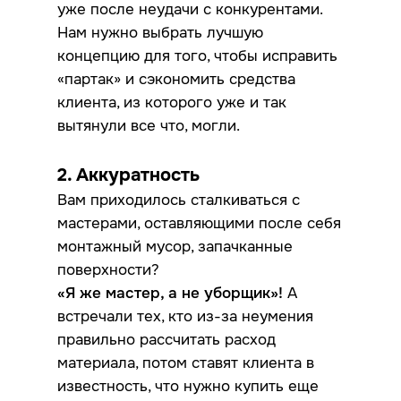
уже после неудачи с конкурентами.
Нам нужно выбрать лучшую
концепцию для того, чтобы исправить
«партак» и сэкономить средства
клиента, из которого уже и так
вытянули все что, могли.
2. Аккуратность
Вам приходилось сталкиваться с
мастерами, оставляющими после себя
монтажный мусор, запачканные
поверхности?
«Я же мастер, а не уборщик»!
А
встречали тех, кто из-за неумения
правильно рассчитать расход
материала, потом ставят клиента в
известность, что нужно купить еще